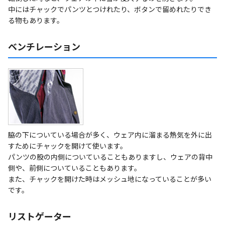
中にはチャックでパンツとつけれたり、ボタンで留めれたりでき
る物もあります。
ベンチレーション
脇の下についている場合が多く、ウェア内に溜まる熱気を外に出
すためにチャックを開けて使います。
パンツの股の内側についていることもありますし、ウェアの背中
側や、前側についていることもあります。
また、チャックを開けた時はメッシュ地になっていることが多い
です。
リストゲーター