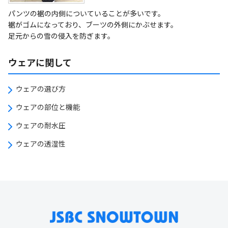
パンツの裾の内側についていることが多いです。
裾がゴムになっており、ブーツの外側にかぶせます。
足元からの雪の侵入を防ぎます。
ウェアに関して
ウェアの選び方
ウェアの部位と機能
ウェアの耐水圧
ウェアの透湿性