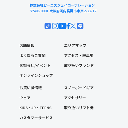
株式会社ピーエスジェイコーポレーション
〒586-0001 大阪府河内長野市木戸2-22-17
店舗情報
エリアマップ
よくあるご質問
アクセス・駐車場
お知らせ/イベント
取り扱いブランド
オンラインショップ
お買い得情報
スノーボードギア
ウェア
アクセサリー
KIDS・JR・TEENS
取り扱いリフト券
カスタマーサービス