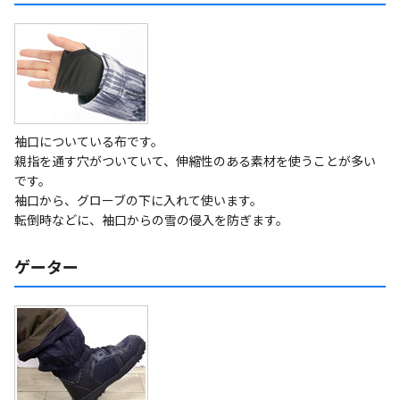
袖口についている布です。
親指を通す穴がついていて、伸縮性のある素材を使うことが多い
です。
袖口から、グローブの下に入れて使います。
転倒時などに、袖口からの雪の侵入を防ぎます。
ゲーター