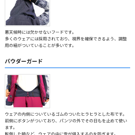
悪天候時には欠かせないフードです。
多くのウェアには採用されており、視界を確保できるよう、調整
用の紐がついていることが多いです。
パウダーガード
ウェアの内側についているゴムのついたヒラヒラとした布です。
前側にボタンがついており、パンツの外でその日もを止めて使い
ます。
転倒した時など、ウェアの中に雪が侵入するのを防ぎます。