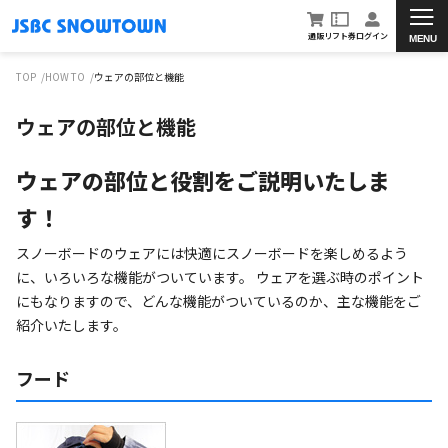
通販
リフト券
ログイン
MENU
TOP
HOW TO
ウェアの部位と機能
ウェアの部位と機能
ウェアの部位と役割をご説明いたしま
す！
スノーボードのウェアには快適にスノーボードを楽しめるよう
に、いろいろな機能がついています。 ウェアを選ぶ時のポイント
にもなりますので、どんな機能がついているのか、主な機能をご
紹介いたします。
フード