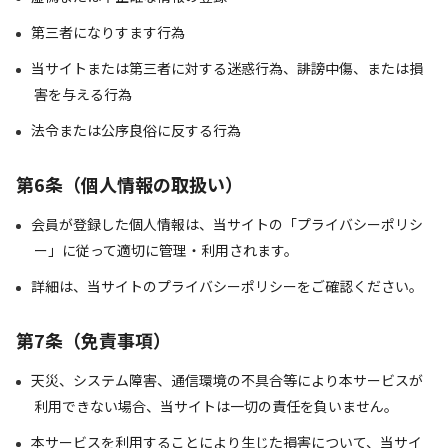
第三者になりすます行為
当サイトまたは第三者に対する迷惑行為、誹謗中傷、または損
害を与える行為
法令または公序良俗に反する行為
第6条（個人情報の取扱い）
会員が登録した個人情報は、当サイトの「プライバシーポリシ
ー」に従って適切に管理・利用されます。
詳細は、当サイトのプライバシーポリシーをご確認ください。
第7条（免責事項）
天災、システム障害、通信環境の不具合等により本サービスが
利用できない場合、当サイトは一切の責任を負いません。
本サービスを利用することにより生じた損害について、当サイ