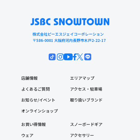
株式会社ピーエスジェイコーポレーション
〒586-0001 大阪府河内長野市木戸2-22-17
店舗情報
エリアマップ
よくあるご質問
アクセス・駐車場
お知らせ/イベント
取り扱いブランド
オンラインショップ
お買い得情報
スノーボードギア
ウェア
アクセサリー