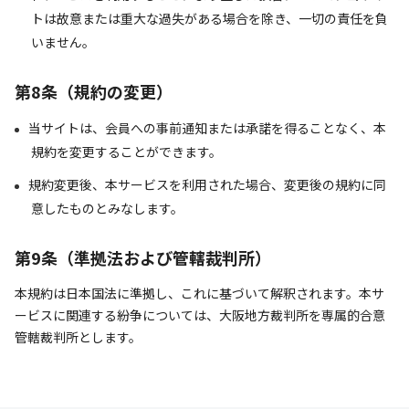
トは故意または重大な過失がある場合を除き、一切の責任を負
いません。
第8条（規約の変更）
当サイトは、会員への事前通知または承諾を得ることなく、本
規約を変更することができます。
規約変更後、本サービスを利用された場合、変更後の規約に同
意したものとみなします。
第9条（準拠法および管轄裁判所）
本規約は日本国法に準拠し、これに基づいて解釈されます。本サ
ービスに関連する紛争については、大阪地方裁判所を専属的合意
管轄裁判所とします。