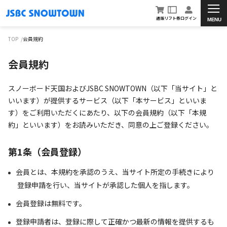
通販
リフト券
ログイン
MENU
TOP
会員規約
会員規約
スノーボード天国およびJSBC SNOWTOWN（以下「当サイト」と
いいます）が提供するサービス（以下「本サービス」といいま
す）をご利用いただくにあたり、以下の会員規約（以下「本規
約」といいます）をお読みいただき、同意の上ご登録ください。
第1条（会員登録）
会員とは、本規約を承認のうえ、当サイト所定の手続きにより
登録申請を行い、当サイトが承認した個人を指します。
会員登録は無料です。
登録申請者は、登録に際して正確かつ最新の情報を提供するも