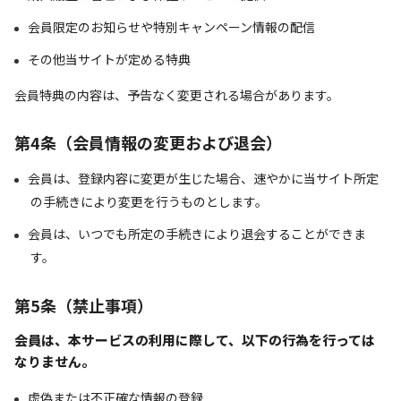
会員限定のお知らせや特別キャンペーン情報の配信
その他当サイトが定める特典
会員特典の内容は、予告なく変更される場合があります。
第4条（会員情報の変更および退会）
会員は、登録内容に変更が生じた場合、速やかに当サイト所定
の手続きにより変更を行うものとします。
会員は、いつでも所定の手続きにより退会することができま
す。
第5条（禁止事項）
会員は、本サービスの利用に際して、以下の行為を行っては
なりません。
虚偽または不正確な情報の登録