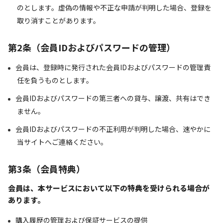
のとします。虚偽の情報や不正な申請が判明した場合、登録を
取り消すことがあります。
第2条（会員IDおよびパスワードの管理）
会員は、登録時に発行された会員IDおよびパスワードの管理責
任を負うものとします。
会員IDおよびパスワードの第三者への貸与、譲渡、共有はでき
ません。
会員IDおよびパスワードの不正利用が判明した場合、速やかに
当サイトへご連絡ください。
第3条（会員特典）
会員は、本サービスにおいて以下の特典を受けられる場合が
あります。
購入履歴の管理および保証サービスの提供